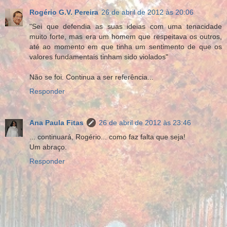
Rogério G.V. Pereira
26 de abril de 2012 às 20:06
"Sei que defendia as suas ideias com uma tenacidade
muito forte, mas era um homem que respeitava os outros,
até ao momento em que tinha um sentimento de que os
valores fundamentais tinham sido violados"
Não se foi. Continua a ser referência...
Responder
Ana Paula Fitas
26 de abril de 2012 às 23:46
... continuará, Rogério... como faz falta que seja!
Um abraço.
Responder