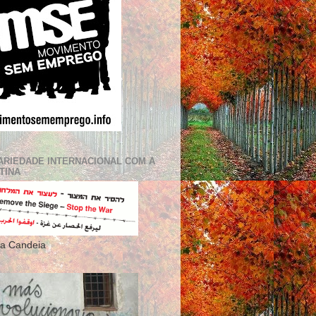
ARIEDADE INTERNACIONAL COM A
TINA
a Candeia