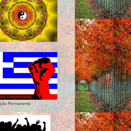
ução Permanente