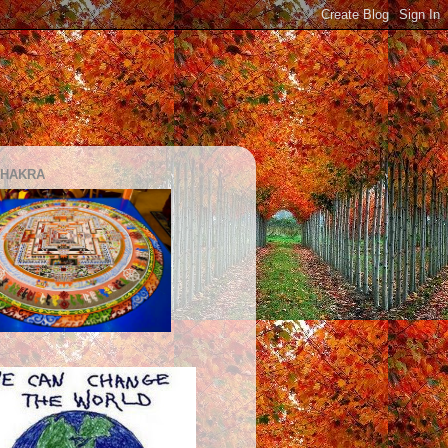
CHAKRA