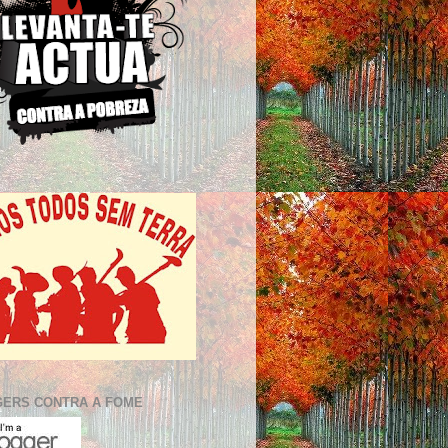
ERS CONTRA A FOME