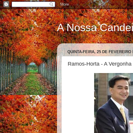
A Nossa Cande
QUINTA-FEIRA, 25 DE FEVEREIRO 
Ramos-Horta - A Vergonha 